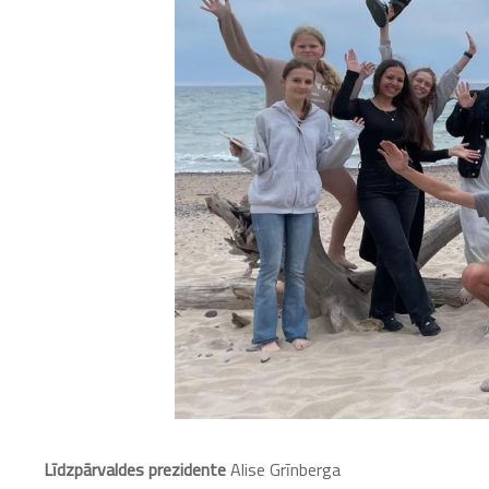
Līdzpārvaldes prezidente
Alise Grīnberga