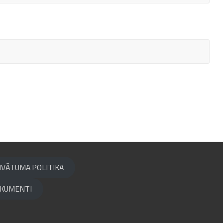
IVĀTUMA POLITIKA
KUMENTI