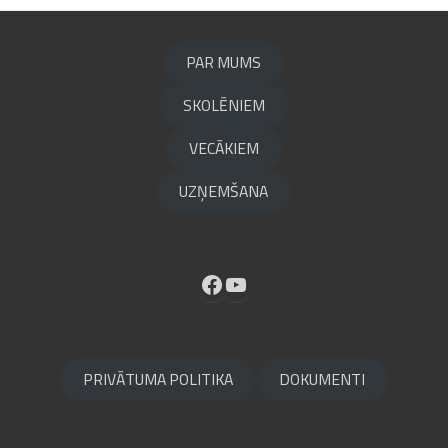
PAR MUMS
SKOLĒNIEM
VECĀKIEM
UZŅEMŠANA
Facebook
YouTube
PRIVĀTUMA POLITIKA
DOKUMENTI