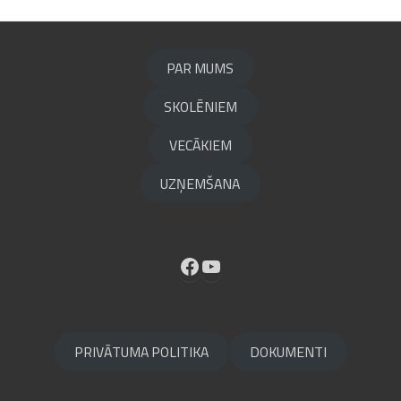
PAR MUMS
SKOLĒNIEM
VECĀKIEM
UZŅEMŠANA
Facebook
YouTube
PRIVĀTUMA POLITIKA
DOKUMENTI