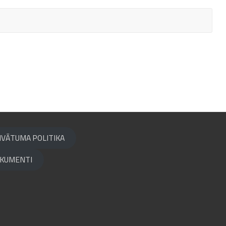
IVĀTUMA POLITIKA
KUMENTI