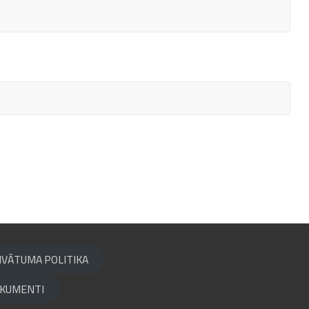
IVĀTUMA POLITIKA
KUMENTI