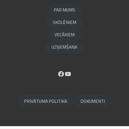
PAR MUMS
SKOLĒNIEM
VECĀKIEM
UZŅEMŠANA
Facebook
YouTube
PRIVĀTUMA POLITIKA
DOKUMENTI