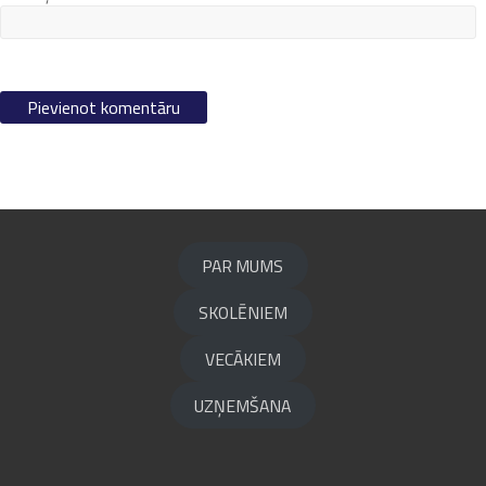
PAR MUMS
SKOLĒNIEM
VECĀKIEM
UZŅEMŠANA