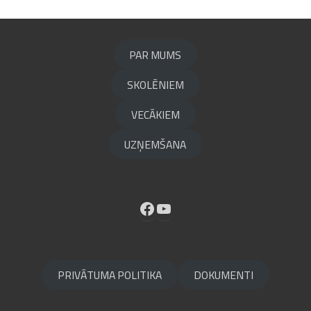
PAR MUMS
SKOLĒNIEM
VECĀKIEM
UZŅEMŠANA
Facebook
YouTube
PRIVĀTUMA POLITIKA
DOKUMENTI